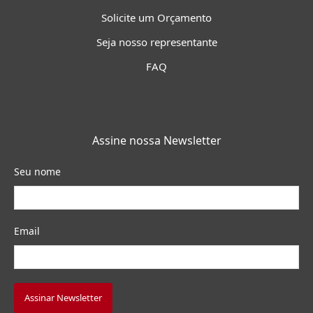
Solicite um Orçamento
Seja nosso representante
FAQ
Assine nossa Newsletter
Seu nome
Email
Assinar Newsletter