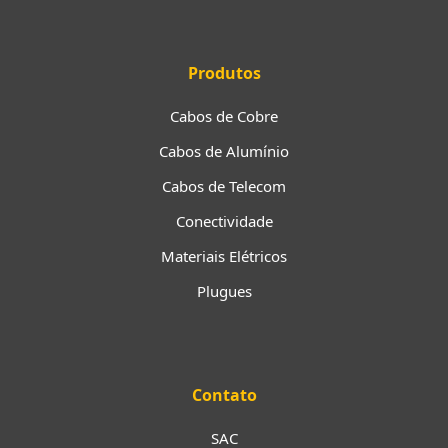
Produtos
Cabos de Cobre
Cabos de Alumínio
Cabos de Telecom
Conectividade
Materiais Elétricos
Plugues
Contato
SAC