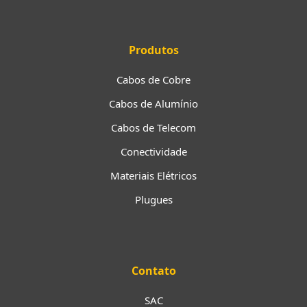
Produtos
Cabos de Cobre
Cabos de Alumínio
Cabos de Telecom
Conectividade
Materiais Elétricos
Plugues
Contato
SAC