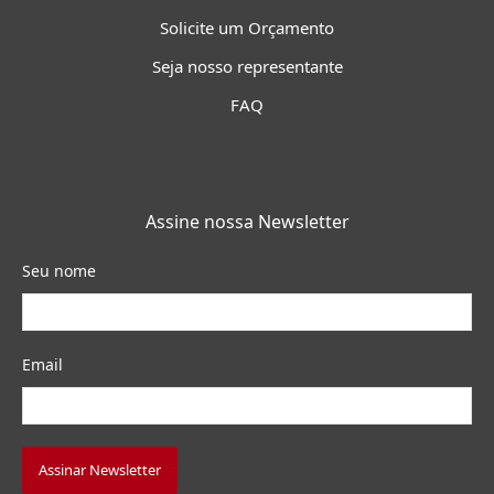
Solicite um Orçamento
Seja nosso representante
FAQ
Assine nossa Newsletter
Seu nome
Email
Assinar Newsletter