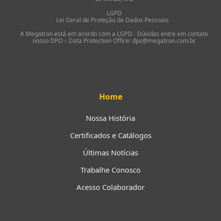
LGPD
Lei Geral de Proteção de Dados Pessoais
A Megatron está em acordo com a LGPD. Dúvidas entre em contate
nosso DPO – Data Protection Office: dpo@megatron.com.br
Home
Nossa História
Certificados e Catálogos
Últimas Notícias
Trabalhe Conosco
Acesso Colaborador