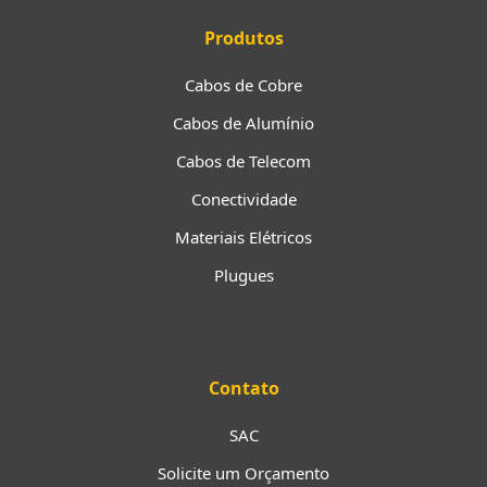
Produtos
Cabos de Cobre
Cabos de Alumínio
Cabos de Telecom
Conectividade
Materiais Elétricos
Plugues
Contato
SAC
Solicite um Orçamento