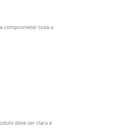
ode comprometer toda a
oduto deve ser clara e