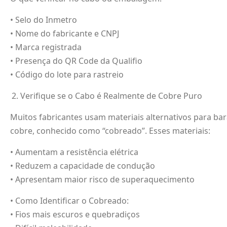
• Selo do Inmetro
• Nome do fabricante e CNPJ
• Marca registrada
• Presença do QR Code da Qualifio
• Código do lote para rastreio
Verifique se o Cabo é Realmente de Cobre Puro
Muitos fabricantes usam materiais alternativos para ba
cobre, conhecido como “cobreado”. Esses materiais:
• Aumentam a resistência elétrica
• Reduzem a capacidade de condução
• Apresentam maior risco de superaquecimento
• Como Identificar o Cobreado:
• Fios mais escuros e quebradiços