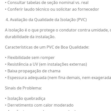
• Consultar tabelas de seção nominal vs. real
• Conferir laudo técnico ou solicitar ao fornecedor
Avaliação da Qualidade da Isolação (PVC)
A isolação é o que protege o condutor contra umidade, 
durabilidade da instalação.
Características de um PVC de Boa Qualidade:
• Flexibilidade sem romper
• Resistência a UV (em instalações externas)
• Baixa propagação de chama
• Espessura adequada (nem fina demais, nem exagerada
Sinais de Problema:
• Isolação quebradiça
• Derretimento com calor moderado