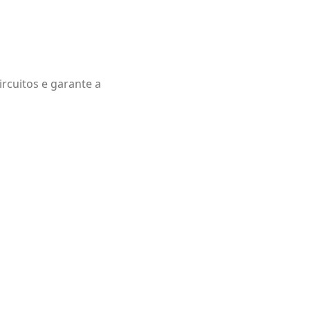
rcuitos e garante a