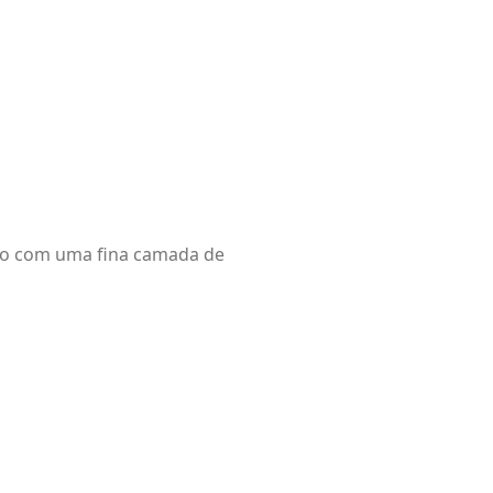
rto com uma fina camada de