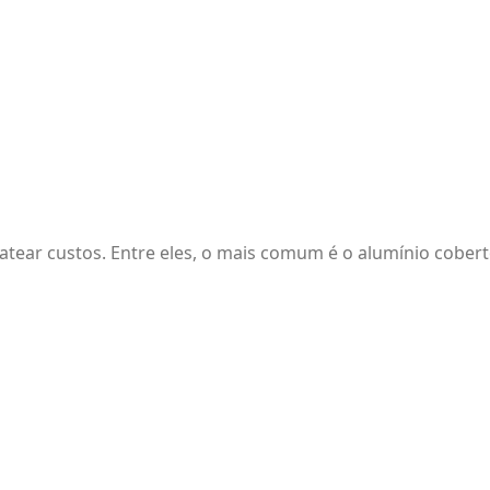
ratear custos. Entre eles, o mais comum é o alumínio cobe